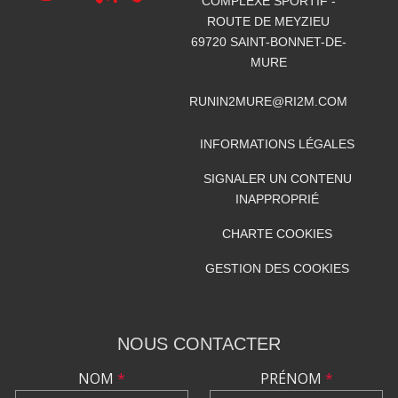
COMPLEXE SPORTIF -
ROUTE DE MEYZIEU
69720
SAINT-BONNET-DE-
MURE
RUNIN2MURE@RI2M.COM
INFORMATIONS LÉGALES
SIGNALER UN CONTENU
INAPPROPRIÉ
CHARTE COOKIES
GESTION DES COOKIES
NOUS CONTACTER
NOM
*
PRÉNOM
*