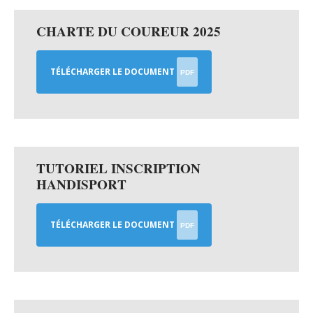
CHARTE DU COUREUR 2025
TÉLÉCHARGER LE DOCUMENT
PDF
TUTORIEL INSCRIPTION
HANDISPORT
TÉLÉCHARGER LE DOCUMENT
PDF