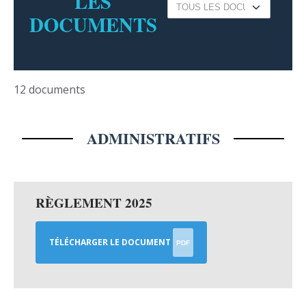
LES
DOCUMENTS
12 documents
ADMINISTRATIFS
RÈGLEMENT 2025
TÉLÉCHARGER LE DOCUMENT
PDF