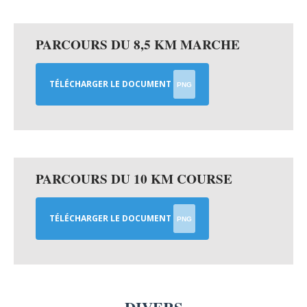
PARCOURS DU 8,5 KM MARCHE
TÉLÉCHARGER LE DOCUMENT
PNG
PARCOURS DU 10 KM COURSE
TÉLÉCHARGER LE DOCUMENT
PNG