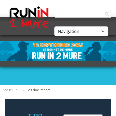
Panneau de gestion des cookies
Accueil
Les documents