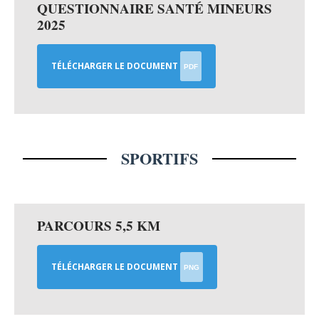
QUESTIONNAIRE SANTÉ MINEURS
2025
TÉLÉCHARGER LE DOCUMENT
PDF
SPORTIFS
PARCOURS 5,5 KM
TÉLÉCHARGER LE DOCUMENT
PNG