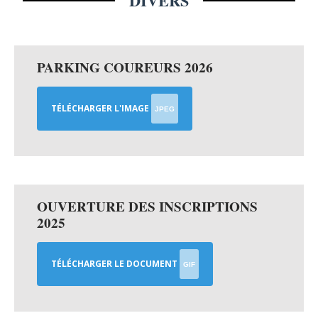
DIVERS
PARKING COUREURS 2026
TÉLÉCHARGER L'IMAGE
JPEG
OUVERTURE DES INSCRIPTIONS
2025
TÉLÉCHARGER LE DOCUMENT
GIF